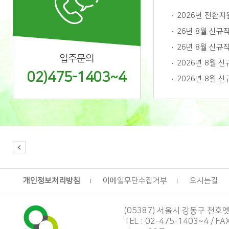
2026년 전환
26년 8월 신규
26년 8월 신규
입주문의
2026년 8월 
02)475-1403~4
2026년 8월 
개인정보처리방침
이메일무단수집거부
오시는길
(05387) 서울시 강동구 천호옛1
TEL : 02-475-1403~4 / FA