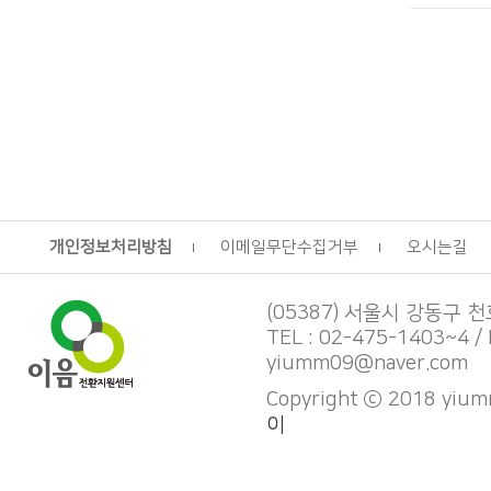
개인정보처리방침
이메일무단수집거부
오시는길
(05387) 서울시 강동구 천호
TEL : 02-475-1403~4 / 
yiumm09@naver.com
Copyright ⓒ 2018 yiumm
이