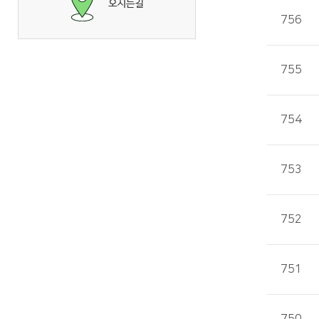
756
755
754
753
752
751