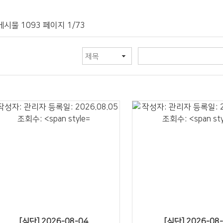
게시물 1093 페이지 1/73
24" />
23" />
[식단] 2026-08-04
[식단] 2026-08