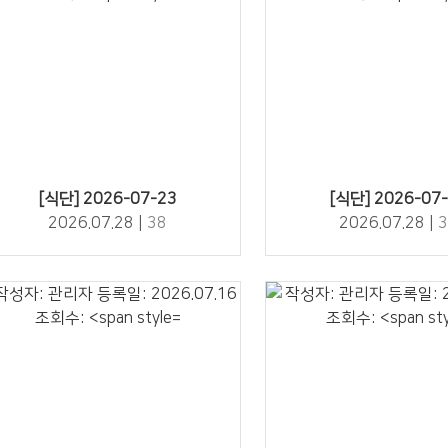
38" />
35" />
[식단] 2026-07-23
[식단] 2026-07
2026.07.28 |
38
2026.07.28 |
3