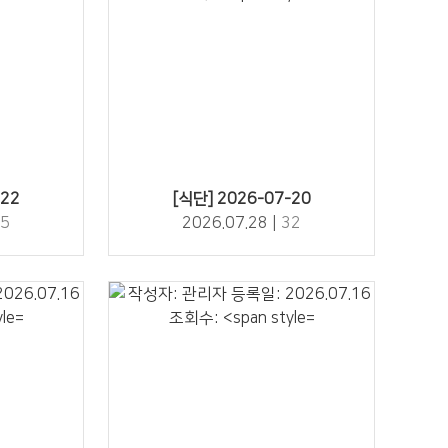
32" />
-22
[식단] 2026-07-20
5
2026.07.28 |
32