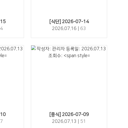
63" />
-15
[식단] 2026-07-14
4
2026.07.16 |
63
51" />
-10
[중식] 2026-07-09
7
2026.07.13 |
51