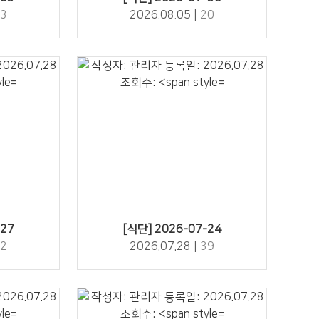
3
2026.08.05 |
20
39" />
-27
[식단] 2026-07-24
2
2026.07.28 |
39