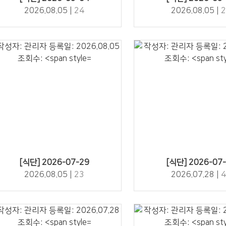
2026.08.05 |
24
2026.08.05 |
2
23" />
42" />
[식단] 2026-07-29
[식단] 2026-07
2026.08.05 |
23
2026.07.28 |
4