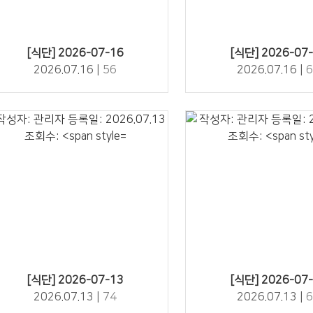
56" />
64" />
[식단] 2026-07-16
[식단] 2026-07
2026.07.16 |
56
2026.07.16 |
6
74" />
67" />
[식단] 2026-07-13
[식단] 2026-07
2026.07.13 |
74
2026.07.13 |
6