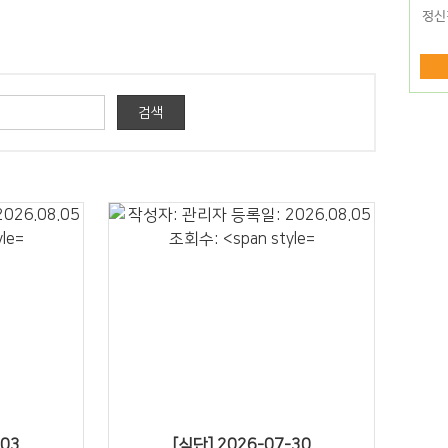
20" />
-03
[식단] 2026-07-30