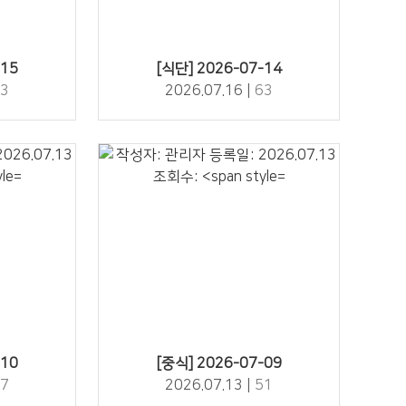
63" />
-15
[식단] 2026-07-14
3
2026.07.16 |
63
51" />
-10
[중식] 2026-07-09
7
2026.07.13 |
51