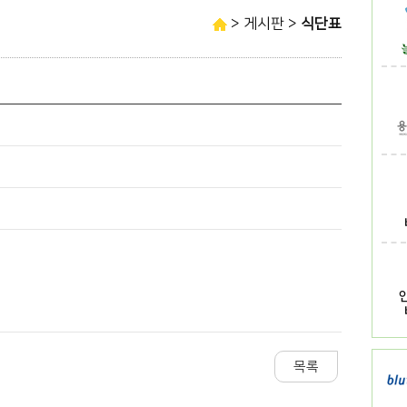
> 게시판 >
식단표