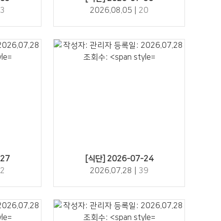
3
2026.08.05 |
20
39" />
-27
[식단] 2026-07-24
2
2026.07.28 |
39