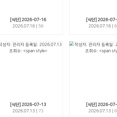
56" />
63" />
[식단] 2026-07-16
[식단] 2026-07
2026.07.16 |
56
2026.07.16 |
6
73" />
67" />
[식단] 2026-07-13
[식단] 2026-07
2026.07.13 |
73
2026.07.13 |
6