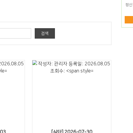
20" />
-03
[식단] 2026-07-30