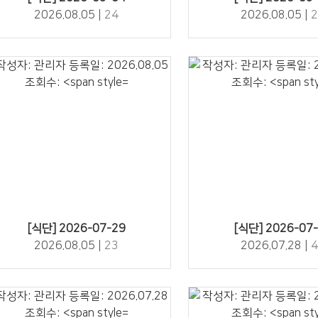
2026.08.05 |
24
2026.08.05 |
2
23" />
42" />
[식단] 2026-07-29
[식단] 2026-07
2026.08.05 |
23
2026.07.28 |
4