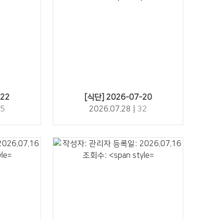
32" />
-22
[식단] 2026-07-20
5
2026.07.28 |
32