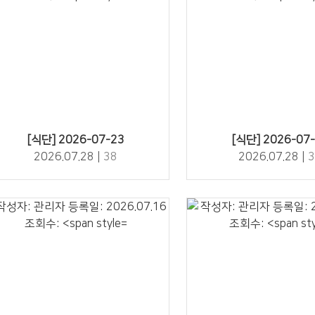
38" />
35" />
[식단] 2026-07-23
[식단] 2026-07
2026.07.28 |
38
2026.07.28 |
3