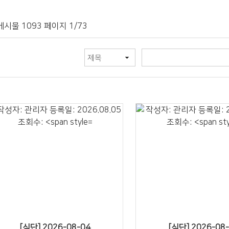
게시물 1093 페이지 1/73
24" />
23" />
[식단] 2026-08-04
[식단] 2026-08