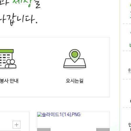
봉사 안내
오시는길