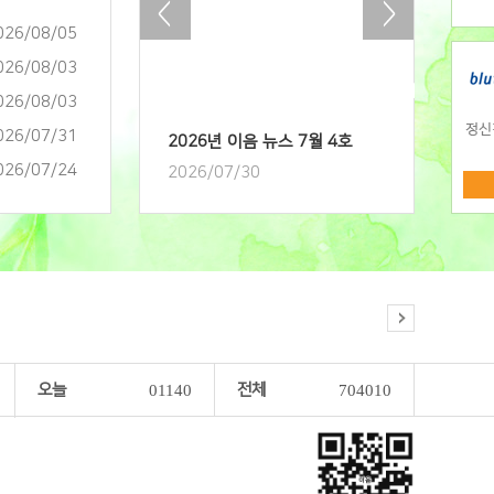
026/08/05
026/08/03
026/08/03
026/07/31
2026년 이음 뉴스 7월 4호
026/07/24
2026/07/30
오늘
전체
01140
704010