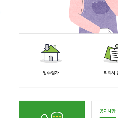
입주절차
의뢰서 