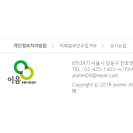
개인정보처리방침
이메일무단수집거부
오시는길
(05387) 서울시 강동구 천호옛1
TEL : 02-475-1403~4 / FA
yiumm09@naver.com
Copyright ⓒ 2018 yiumm. Al
이