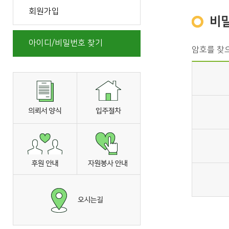
회원가입
비
아이디/비밀번호 찾기
암호를 찾