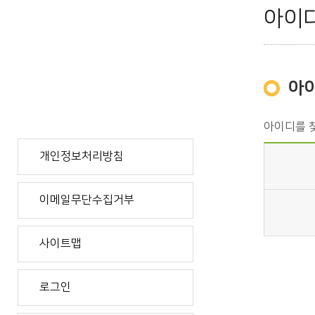
아이
아
아이디를 
개인정보처리방침
이메일무단수집거부
사이트맵
로그인