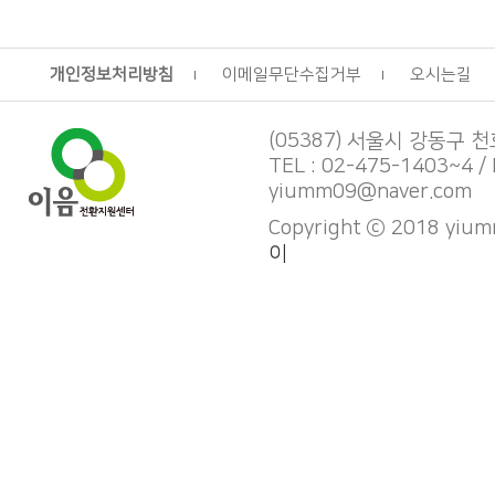
개인정보처리방침
이메일무단수집거부
오시는길
(05387) 서울시 강동구 천호
TEL : 02-475-1403~4 / 
yiumm09@naver.com
Copyright ⓒ 2018 yiumm
이