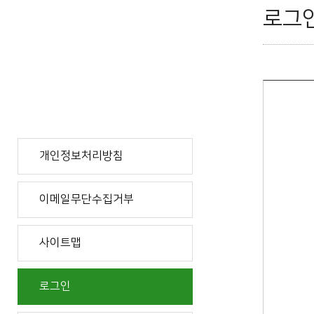
로그
개인정보처리방침
이메일무단수집거부
사이트맵
로그인