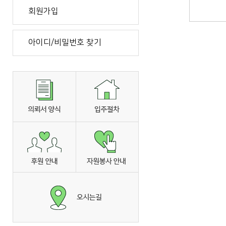
회원가입
아이디/비밀번호 찾기