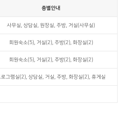
층별안내
사무실, 상담실, 원장실, 주방, 거실(사무실)
회원숙소(5), 거실(2), 주방(2), 화장실(2)
회원숙소(5), 거실(2), 주방(2), 화장실(2)
로그램실(2), 상담실, 거실, 주방, 화장실(2), 휴게실