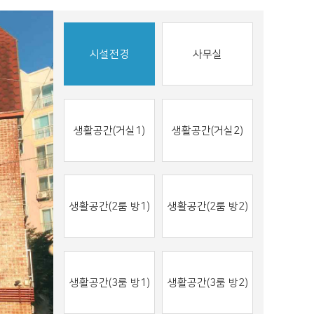
시설전경
사무실
생활공간(거실1)
생활공간(거실2)
생활공간(2룸 방1)
생활공간(2룸 방2)
생활공간(3룸 방1)
생활공간(3룸 방2)